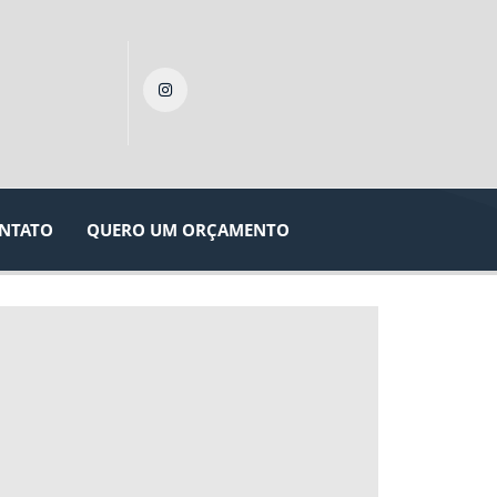
NTATO
QUERO UM ORÇAMENTO